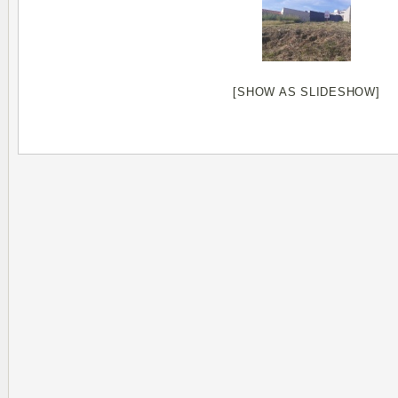
[SHOW AS SLIDESHOW]