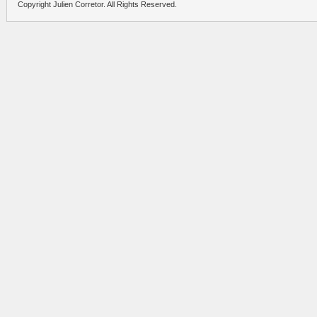
Copyright Julien Corretor. All Rights Reserved.