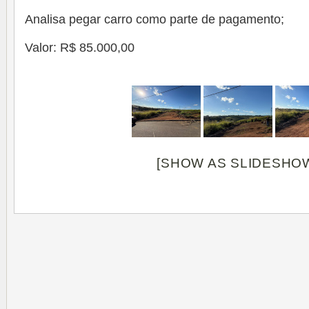
Analisa pegar carro como parte de pagamento;
Valor: R$ 85.000,00
[SHOW AS SLIDESHO