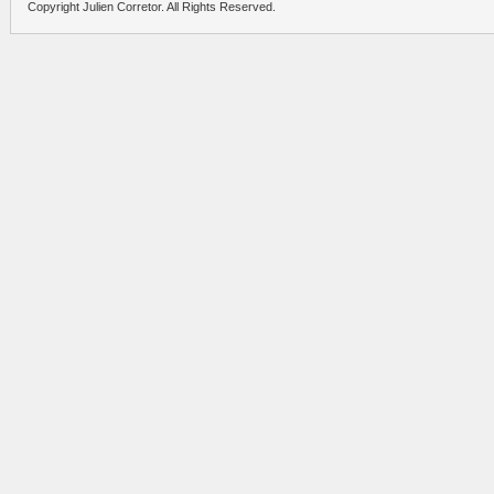
Copyright Julien Corretor. All Rights Reserved.