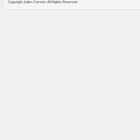
Copyright Julien Corretor. All Rights Reserved.