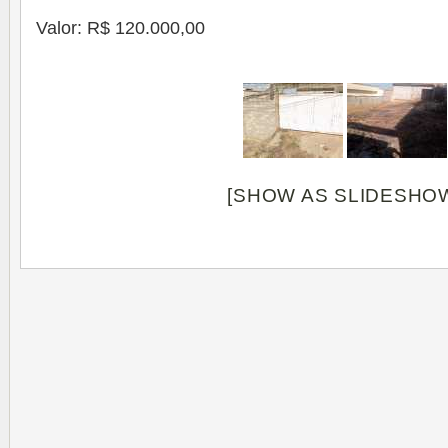
Valor: R$ 120.000,00
[SHOW AS SLIDESHO