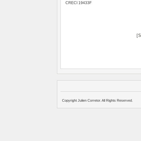
CRECI 19433F
[
Copyright Julien Corretor. All Rights Reserved.