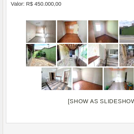
Valor: R$ 450.000,00
[SHOW AS SLIDESHO