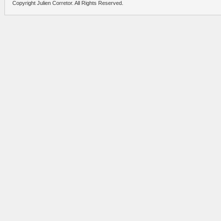
Copyright Julien Corretor. All Rights Reserved.