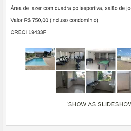
Área de lazer com quadra poliesportiva, salão de j
Valor R$ 750,00 (incluso condomínio)
CRECI 19433F
[SHOW AS SLIDESHO