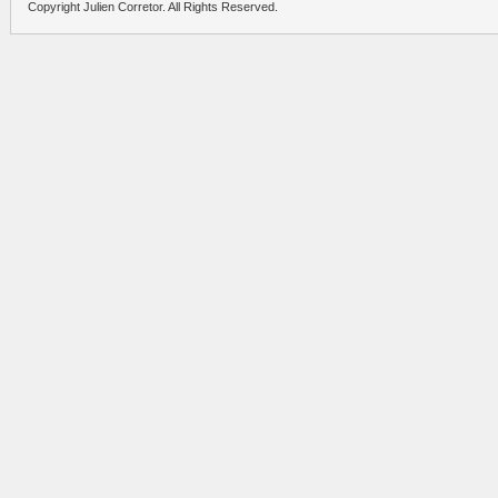
Copyright Julien Corretor. All Rights Reserved.